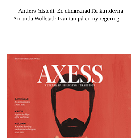
Anders Ydstedt: En elmarknad för kunderna!
Amanda Wollstad: I väntan på en ny regering