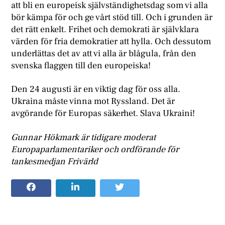
att bli en europeisk självständighetsdag som vi alla
bör kämpa för och ge vårt stöd till. Och i grunden är
det rätt enkelt. Frihet och demokrati är självklara
värden för fria demokratier att hylla. Och dessutom
underlättas det av att vi alla är blågula, från den
svenska flaggen till den europeiska!
Den 24 augusti är en viktig dag för oss alla.
Ukraina måste vinna mot Ryssland. Det är
avgörande för Europas säkerhet. Slava Ukraini!
Gunnar Hökmark är tidigare moderat
Europaparlamentariker och ordförande för
tankesmedjan Frivärld