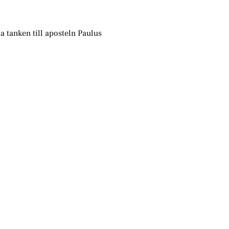
a tanken till aposteln Paulus