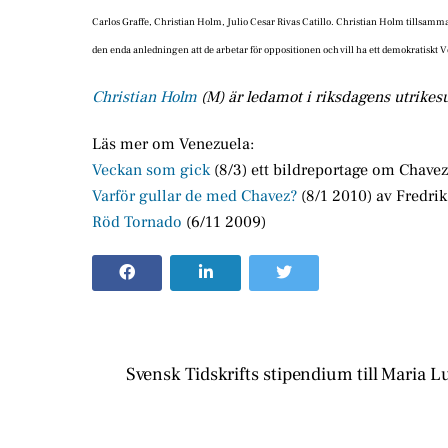
Carlos Graffe, Christian Holm, Julio Cesar Rivas Catillo. Christian Holm tillsamm
den enda anledningen att de arbetar för oppositionen och vill ha ett demokratiskt 
Christian Holm
(M) är ledamot i riksdagens utrikesu
Läs mer om Venezuela:
Veckan som gick
(8/3) ett bildreportage om Chavez
Varför gullar de med Chavez?
(8/1 2010) av Fredrik
Röd Tornado
(6/11 2009)
Svensk Tidskrifts stipendium till Maria 