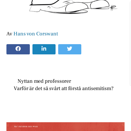
Av
Hans von Corswant
Nyttan med professorer
Varför är det så svårt att förstå antisemitism?