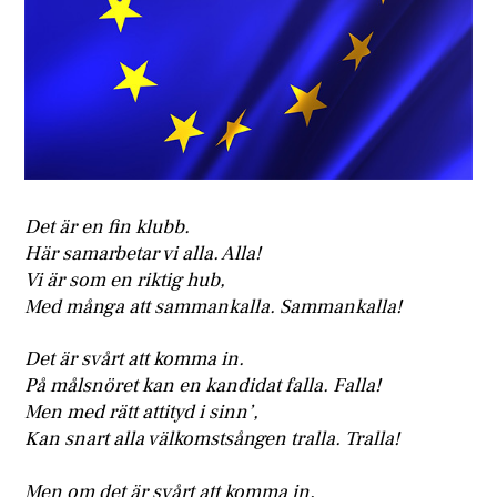
Det är en fin klubb.
Här samarbetar vi alla. Alla!
Vi är som en riktig hub,
Med många att sammankalla. Sammankalla!
Det är svårt att komma in.
På målsnöret kan en kandidat falla. Falla!
Men med rätt attityd i sinn’,
Kan snart alla välkomstsången tralla. Tralla!
Men om det är svårt att komma in,