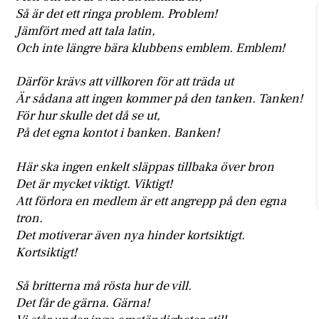
Så är det ett ringa problem. Problem!
Jämfört med att tala latin,
Och inte längre bära klubbens emblem. Emblem!
Därför krävs att villkoren för att träda ut
Är sådana att ingen kommer på den tanken. Tanken!
För hur skulle det då se ut,
På det egna kontot i banken. Banken!
Här ska ingen enkelt släppas tillbaka över bron
Det är mycket viktigt. Viktigt!
Att förlora en medlem är ett angrepp på den egna
tron.
Det motiverar även nya hinder kortsiktigt.
Kortsiktigt!
Så britterna må rösta hur de vill.
Det får de gärna. Gärna!