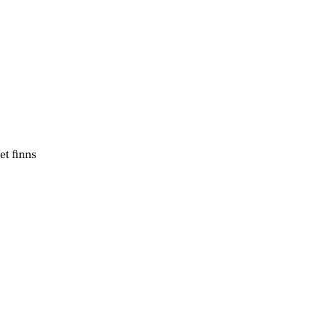
et finns