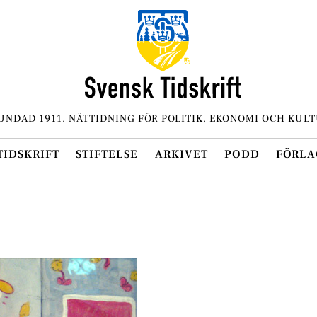
UNDAD 1911. NÄTTIDNING FÖR POLITIK, EKONOMI OCH KULT
TIDSKRIFT
STIFTELSE
ARKIVET
PODD
FÖRLA