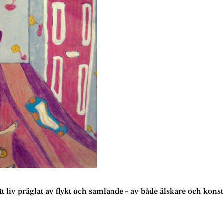
tt liv präglat av flykt och samlande – av både älskare och konst