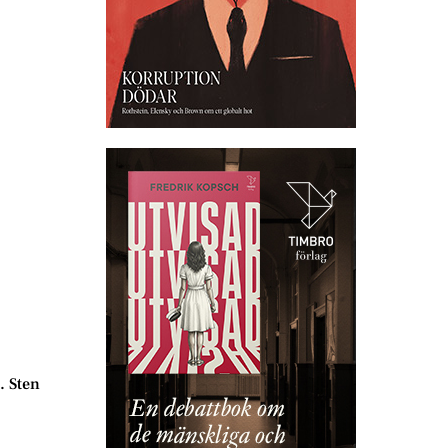
. Sten