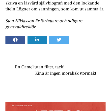
skriva en läsvärd självbiografi med den lockande
titeln Lögner om sanningen, som kom ut samma år.
Sten Niklasson är författare och tidigare
generaldirektör
En Camel utan filter, tack!
Kina är ingen moralisk stormakt