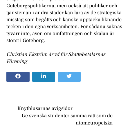
Göteborgspolitikerna, men också att politiker och
tjänstemän i andra städer kan lära av de strategiska
misstag som begåtts och kanske upptäcka liknande
tecken i den egna verksamheten. För sådana saknas
tyvärr inte, även om omfattningen och skalan är
störst i Göteborg.
Christian Ekström är vd för Skattebetalarnas
Förening
Knytblusarnas avigsidor
Ge svenska studenter samma rätt som de
utomeuropeiska