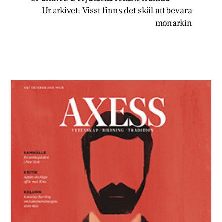
Ur arkivet: Visst finns det skäl att bevara
monarkin