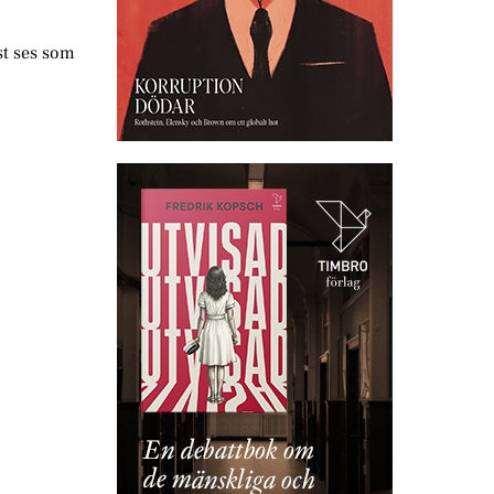
st ses som