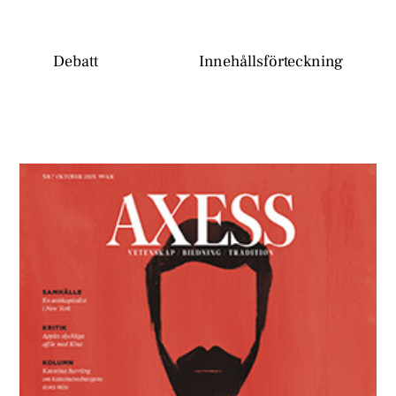
Debatt
Innehållsförteckning