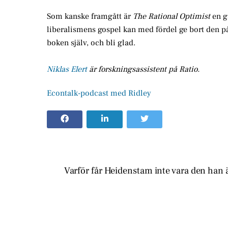
Som kanske framgått är
The Rational Optimist
en ga
liberalismens gospel kan med fördel ge bort den på
boken själv, och bli glad.
Niklas Elert
är forskningsassistent på Ratio.
Econtalk-podcast med Ridley
Varför får Heidenstam inte vara den han 