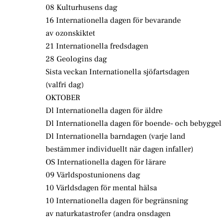
08 Kulturhusens dag
16 Internationella dagen för bevarande
av ozonskiktet
21 Internationella fredsdagen
28 Geologins dag
Sista veckan Internationella sjöfartsdagen
(valfri dag)
OKTOBER
Dl Internationella dagen för äldre
Dl Internationella dagen för boende- och bebyggel
Dl Internationella barndagen (varje land
bestämmer individuellt när dagen infaller)
OS Internationella dagen för lärare
09 Världspostunionens dag
10 Världsdagen för mental hälsa
10 Internationella dagen för begränsning
av naturkatastrofer (andra onsdagen