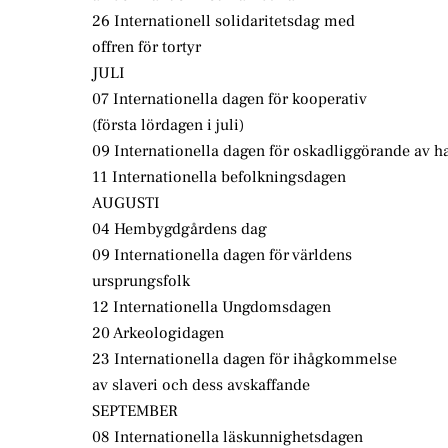
26 Internationell solidaritetsdag med
offren för tortyr
JULI
07 Internationella dagen för kooperativ
(första lördagen i juli)
09 Internationella dagen för oskadliggörande av 
11 Internationella befolkningsdagen
AUGUSTI
04 Hembygdgårdens dag
09 Internationella dagen för världens
ursprungsfolk
12 Internationella Ungdomsdagen
20 Arkeologidagen
23 Internationella dagen för ihågkommelse
av slaveri och dess avskaffande
SEPTEMBER
08 Internationella läskunnighetsdagen