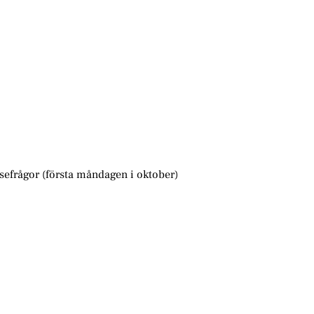
sefrågor (första måndagen i oktober)