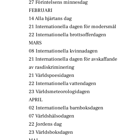
27 Förintelsens minnesdag
FEBRUARI
14 Alla hjärtans dag
21 Internationella dagen för modersmål
22 Internationella brottsofferdagen
MARS
08 Internationella kvinnadagen
21 Internationella dagen för avskaffande
av rasdiskriminering
21 Världspoesidagen
22 Internationella vattendagen
23 Världsmeteorologidagen
APRIL
02 Internationella barnboksdagen
07 Världshälsodagen
22 Jordens dag
23 Världsboksdagen