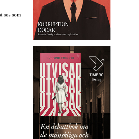
st ses som