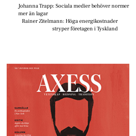
Johanna Trapp: Sociala medier behöver normer
mer än lagar
Rainer Zitelmann: Höga energikostnader
stryper företagen i Tyskland