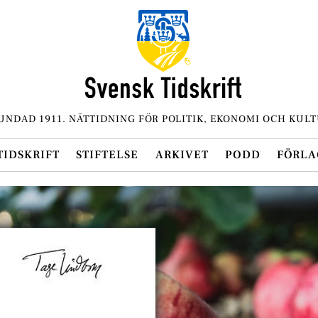
UNDAD 1911. NÄTTIDNING FÖR POLITIK, EKONOMI OCH KULT
TIDSKRIFT
STIFTELSE
ARKIVET
PODD
FÖRLA