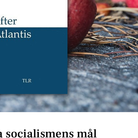
a socialismens mål