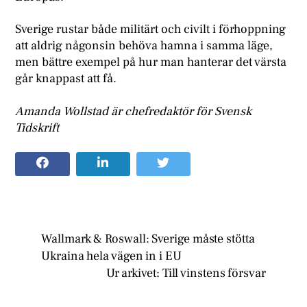
Sverige rustar både militärt och civilt i förhoppning
att aldrig någonsin behöva hamna i samma läge,
men bättre exempel på hur man hanterar det värsta
går knappast att få.
Amanda Wollstad är chefredaktör för Svensk
Tidskrift
Wallmark & Roswall: Sverige måste stötta
Ukraina hela vägen in i EU
Ur arkivet: Till vinstens försvar