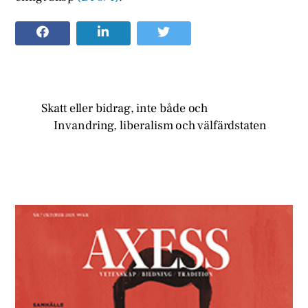
Skatt eller bidrag, inte både och
Invandring, liberalism och välfärdstaten