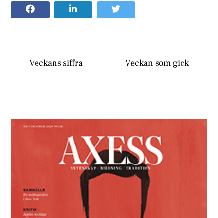
Veckans siffra
Veckan som gick