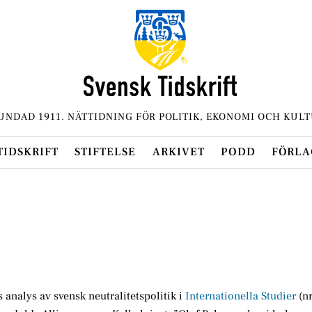
UNDAD 1911. NÄTTIDNING FÖR POLITIK, EKONOMI OCH KULT
TIDSKRIFT
STIFTELSE
ARKIVET
PODD
FÖRLA
analys av svensk neutralitetspolitik i
Internationella Studier
(nr