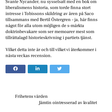
Svante Nycander, nu sysselsatt med en bok om
liberalismens historia, som torde finna stort
intresse i Tobissons skildring av åren på Saco
tillsammans med Bertil Östergren – ja, här finns
något för alla utom möjligen de s-märkta
doktrinbevakare som ser memoarer mest som
tillrättalagd historieskrivning i partiets tjänst.
Vilket detta inte är och till vilket vi återkommer i
nästa veckas recension.
Frihetens värden
Jämtin ointresserad av kvalitet