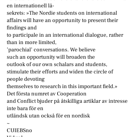
en internationell lä-
sekrets: »The Nordie students on international
affairs will have an opportunity to present their
findings and
to participale in an international dialogue, rather
than in more limited,
’parochial’ conversations. We believe
such an opportunity will broaden the
outlook of our own schalars and students,
stimulate their efforts and widen the circle of
people devoting
themselves to research in this important field.»
Det första numret av Cooperation
and Conflict bjuder på åtskilliga artiklar av intresse
inte bara för en
utländsk utan också för en nordisk
~
CUIEBSno