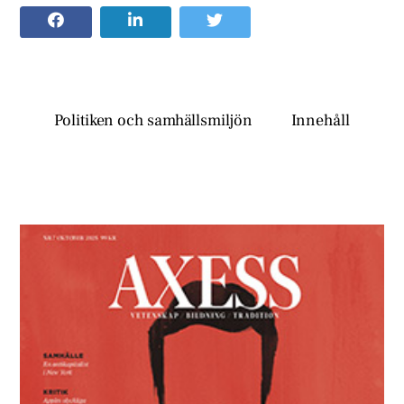
Politiken och samhällsmiljön
Innehåll