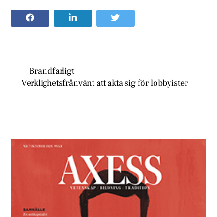
Brandfarligt
Verklighetsfrånvänt att akta sig för lobbyister