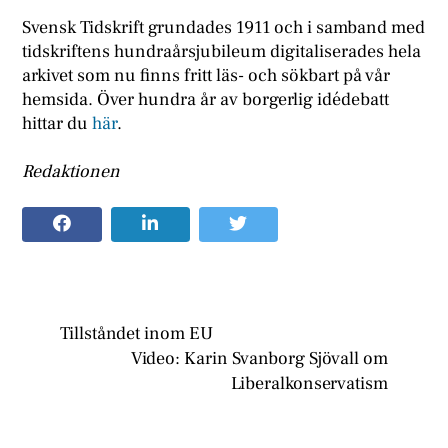
Svensk Tidskrift grundades 1911 och i samband med
tidskriftens hundraårsjubileum digitaliserades hela
arkivet som nu finns fritt läs- och sökbart på vår
hemsida. Över hundra år av borgerlig idédebatt
hittar du
här
.
Redaktionen
Tillståndet inom EU
Video: Karin Svanborg Sjövall om
Liberalkonservatism