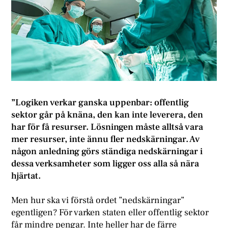
”Logiken verkar ganska uppenbar: offentlig
sektor går på knäna, den kan inte leverera, den
har för få resurser. Lösningen måste alltså vara
mer resurser, inte ännu fler nedskärningar. Av
någon anledning görs ständiga nedskärningar i
dessa verksamheter som ligger oss alla så nära
hjärtat.
Men hur ska vi förstå ordet ”nedskärningar”
egentligen? För varken staten eller offentlig sektor
får mindre pengar. Inte heller har de färre