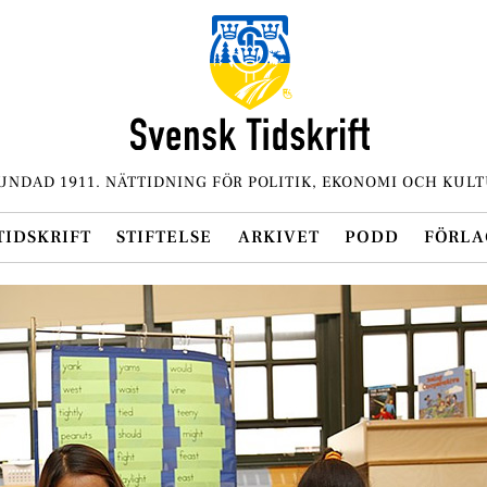
UNDAD 1911. NÄTTIDNING FÖR POLITIK, EKONOMI OCH KULT
TIDSKRIFT
STIFTELSE
ARKIVET
PODD
FÖRLA