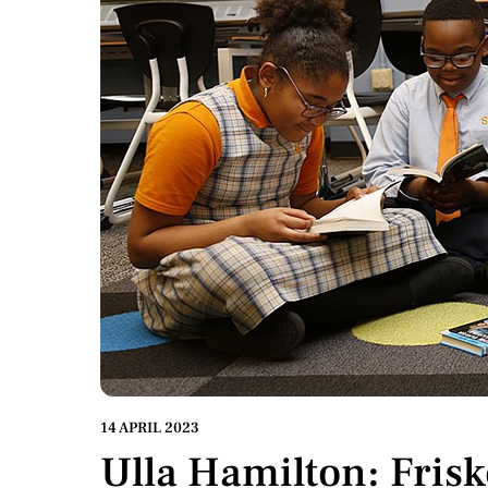
14 APRIL 2023
Ulla Hamilton: Frisk