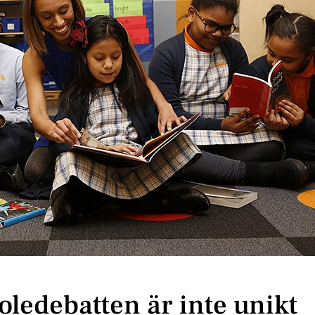
oledebatten är inte unikt