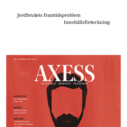
Jordbrukets framtidsproblem
Innehållsförteckning