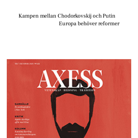
Kampen mellan Chodorkovskij och Putin
Europa behöver reformer