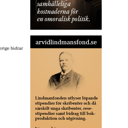
erige bidrar