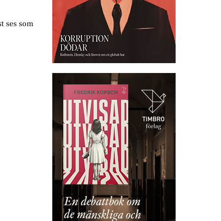
st ses som