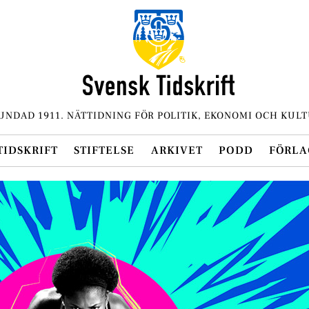
UNDAD 1911. NÄTTIDNING FÖR POLITIK, EKONOMI OCH KULT
TIDSKRIFT
STIFTELSE
ARKIVET
PODD
FÖRLA