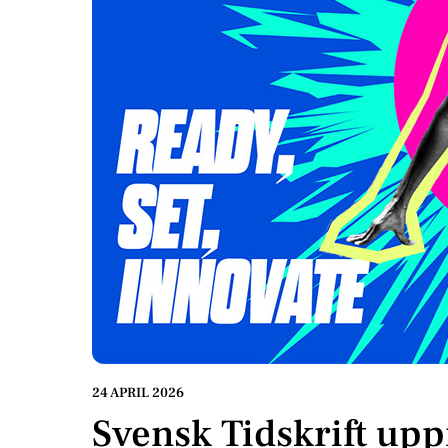
24 APRIL 2026
Svensk Tidskrift u