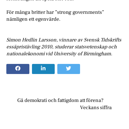
För många britter har ”strong governments”
nämligen ett egenvärde.
Simon Hedlin Larsson, vinnare av Svensk Tidskrifts
essäpristävling 2010, studerar statsvetenskap och
nationalekonomi vid University of Birmingham.
Gå demokrati och fattigdom att förena?
Veckans siffra