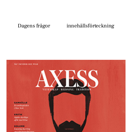
Dagens frågor
innehållsförteckning