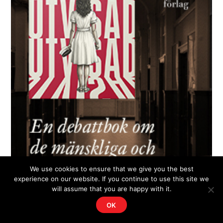
We use cookies to ensure that we give you the best
experience on our website. If you continue to use this site we
will assume that you are happy with it.
OK