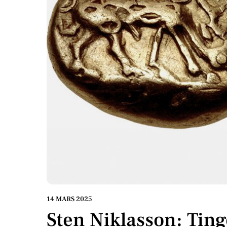
14 MARS 2025
Sten Niklasson: Ting