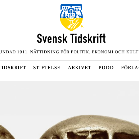
UNDAD 1911. NÄTTIDNING FÖR POLITIK, EKONOMI OCH KULT
TIDSKRIFT
STIFTELSE
ARKIVET
PODD
FÖRLA