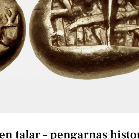
en talar – pengarnas histo