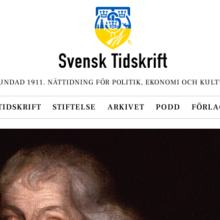
UNDAD 1911. NÄTTIDNING FÖR POLITIK, EKONOMI OCH KULT
TIDSKRIFT
STIFTELSE
ARKIVET
PODD
FÖRLA