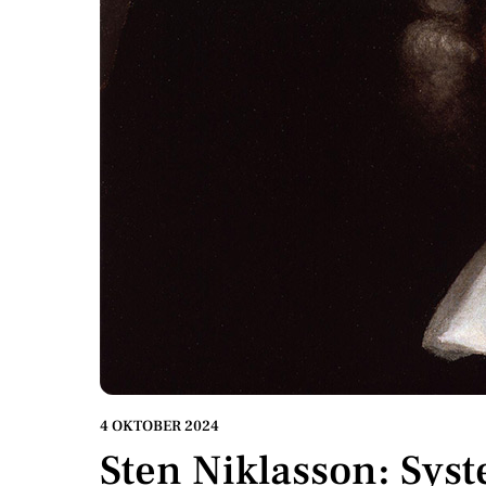
4 OKTOBER 2024
Sten Niklasson: Sy