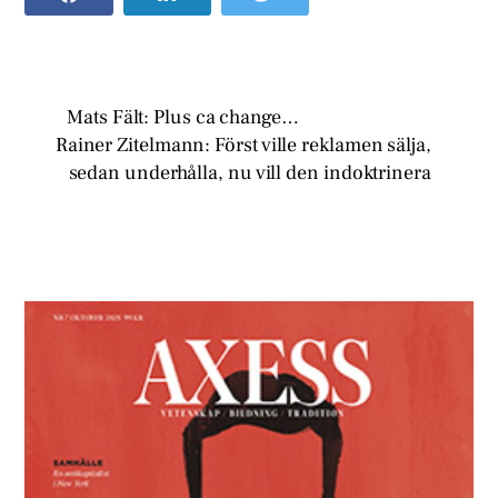
Mats Fält: Plus ca change…
Rainer Zitelmann: Först ville reklamen sälja,
sedan underhålla, nu vill den indoktrinera