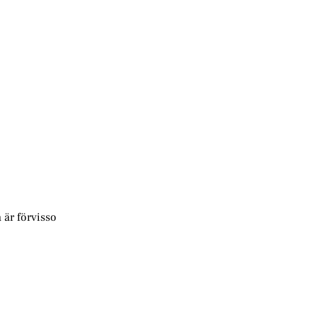
 är förvisso