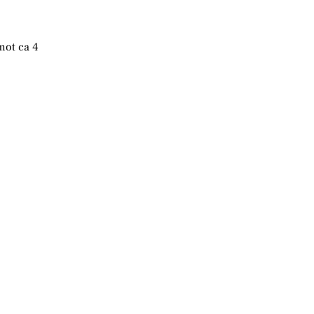
mot ca 4