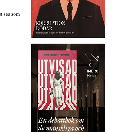
st ses som