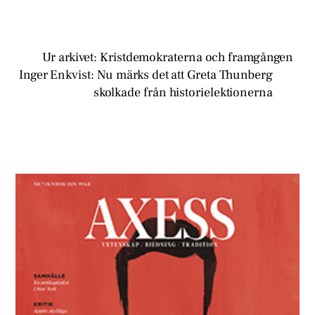
Ur arkivet: Kristdemokraterna och framgången
Inger Enkvist: Nu märks det att Greta Thunberg
skolkade från historielektionerna