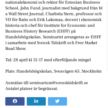
nationalekonomi och rektor för Estonian Business
School, John Fund, journalist med bakgrund från bl
a Wall Street Journal, Charlotta Stern, professor och
VD för Ratio och Erik Lakomaa, docent i ekonomisk
historia och chef för Institute for Economic and
Business History Research (EHFF) på
Handelshögskolan. Seminariet arrangeras av EHFF
i samarbete med Svensk Tidskrift och Free Market
Road Show.
Tid: 28 april kl 15-17 med efterföljande mingel
Plats: Handelshögskolan, Sveavägen 65, Stockholm
Anmälan till seminarium@svensktidskrift.se
Antalet platser är begränsat.