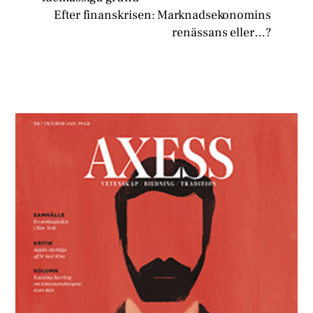
Efter finanskrisen: Marknadsekonomins
renässans eller…?