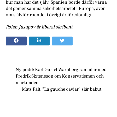
hur man har det själv. Spanien borde därför värna
det gemensamma säkerhetsarbetet i Europa, även
om självförtroendet i övrigt är föredömligt.
Rolan Jusupov är liberal skribent
Ny podd: Karl Gustel Wärnberg samtalar med
Fredrik Sixtensson om Konservatismen och
marknaden
Mats Fält: ”La gauche caviar” slår bakut