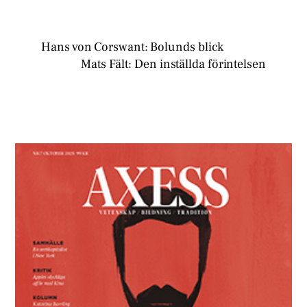
Hans von Corswant: Bolunds blick
Mats Fält: Den inställda förintelsen