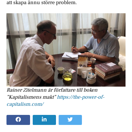
att skapa ännu större problem.
Rainer Zitelmann är författare till boken
”Kapitalismens makt”
https://the-power-of-
capitalism.com/