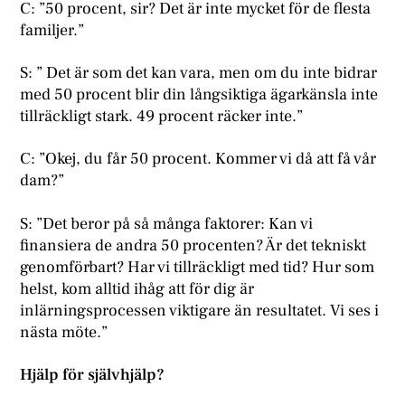
C: ”50 procent, sir? Det är inte mycket för de flesta
familjer.”
S: ” Det är som det kan vara, men om du inte bidrar
med 50 procent blir din långsiktiga ägarkänsla inte
tillräckligt stark. 49 procent räcker inte.”
C: ”Okej, du får 50 procent. Kommer vi då att få vår
dam?”
S: ”Det beror på så många faktorer: Kan vi
finansiera de andra 50 procenten? Är det tekniskt
genomförbart? Har vi tillräckligt med tid? Hur som
helst, kom alltid ihåg att för dig är
inlärningsprocessen viktigare än resultatet. Vi ses i
nästa möte.”
Hjälp för självhjälp?