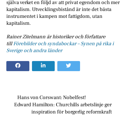
själva verket en följd av att privat egendom och mer
kapitalism. Utvecklingsbistånd är inte det bästa
instrumentet i kampen mot fattigdom, utan
kapitalism.
Rainer Zitelmann är historiker och författare
till
Förebilder och syndabockar – Synen på rika i
Sverige och andra länder
Hans von Corswant: Nobelfest!
Edward Hamilton: Churchills arbetslinje ger
inspiration för borgerlig reformkraft