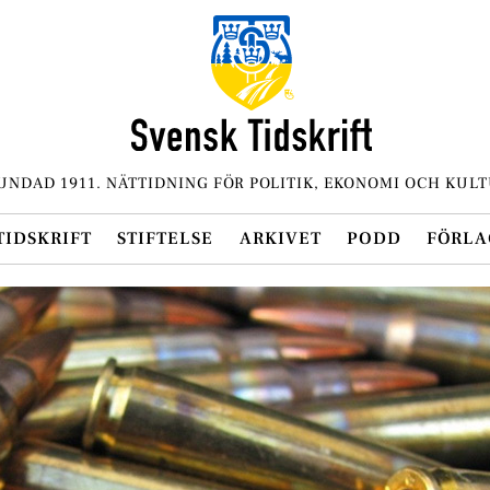
UNDAD 1911. NÄTTIDNING FÖR POLITIK, EKONOMI OCH KULT
TIDSKRIFT
STIFTELSE
ARKIVET
PODD
FÖRLA