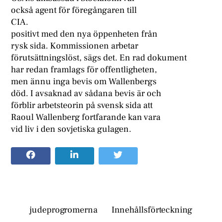
också agent för föregångaren till
CIA.
positivt med den nya öppenheten från
rysk sida. Kommissionen arbetar
förutsättningslöst, sägs det. En rad dokument
har redan framlags för offentligheten,
men ännu inga bevis om Wallenbergs
död. I avsaknad av sådana bevis är och
förblir arbetsteorin på svensk sida att
Raoul Wallenberg fortfarande kan vara
vid liv i den sovjetiska gulagen.
judeprogromerna
Innehållsförteckning