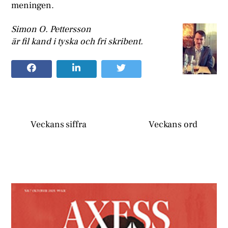
meningen.
Simon O. Pettersson
är fil kand i tyska och fri skribent.
Veckans siffra
Veckans ord