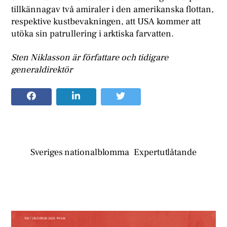
tillkännagav två amiraler i den amerikanska flottan,
respektive kustbevakningen, att USA kommer att
utöka sin patrullering i arktiska farvatten.
Sten Niklasson är författare och tidigare
generaldirektör
Sveriges nationalblomma
Expertutlåtande