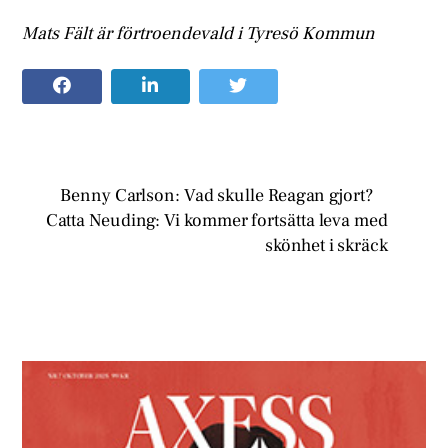
Mats Fält är förtroendevald i Tyresö Kommun
Benny Carlson: Vad skulle Reagan gjort?
Catta Neuding: Vi kommer fortsätta leva med
skönhet i skräck