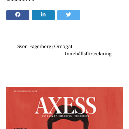
Sven Fagerberg; Örnögat
Innehållsförteckning