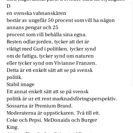
D
en svenska vahnanskåren
består av ungefår 50 procent som vill ha någon
annans pengar och 25
procent som vill behålla sina egna.
Resten odlar jorden, tycker att det är
viktigt med Gud i politiken, tycker synd
om de fattiga, tycker synd om naturen
eller tycker synd om Vivianne Franzen.
Detta är ett enkelt sätt att se på svensk
politik.
Stabil image
Ett annat enkelt sätt att se på svensk
politik är ur ett rent marknadsföringsperspektiv.
Sossarna är Premium Brand.
Moderaterna är uppstickaren. Två till ett.
Coke och Pepsi. MeDonaids och Burger
King.