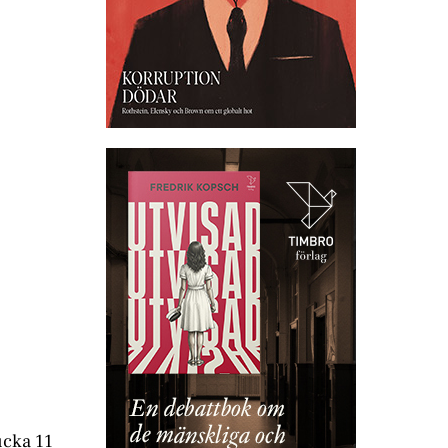
cka 11